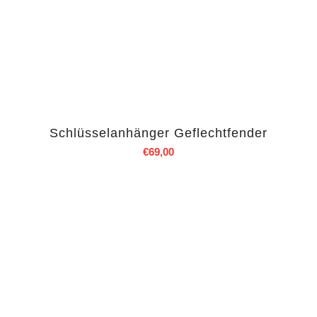
Schlüsselanhänger Geflechtfender
€
69,00