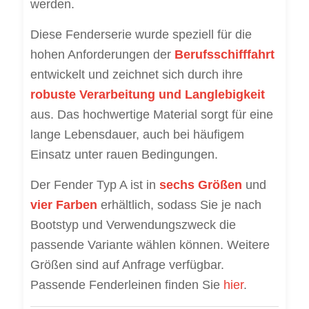
werden.
Diese Fenderserie wurde speziell für die
hohen Anforderungen der
Berufsschifffahrt
entwickelt und zeichnet sich durch ihre
robuste Verarbeitung und Langlebigkeit
aus. Das hochwertige Material sorgt für eine
lange Lebensdauer, auch bei häufigem
Einsatz unter rauen Bedingungen.
Der Fender Typ A ist in
sechs Größen
und
vier Farben
erhältlich, sodass Sie je nach
Bootstyp und Verwendungszweck die
passende Variante wählen können. Weitere
Größen sind auf Anfrage verfügbar.
Passende Fenderleinen finden Sie
hier
.