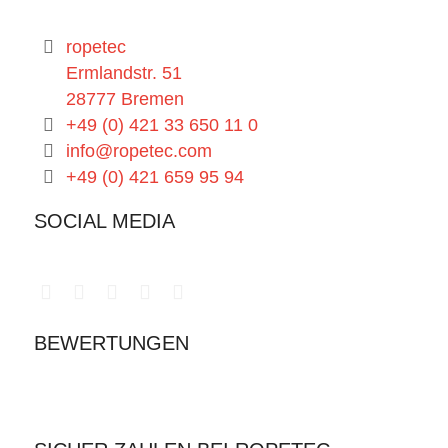
ropetec
Ermlandstr. 51
28777 Bremen
+49 (0) 421 33 650 11 0
info@ropetec.com
+49 (0) 421 659 95 94
SOCIAL MEDIA
BEWERTUNGEN