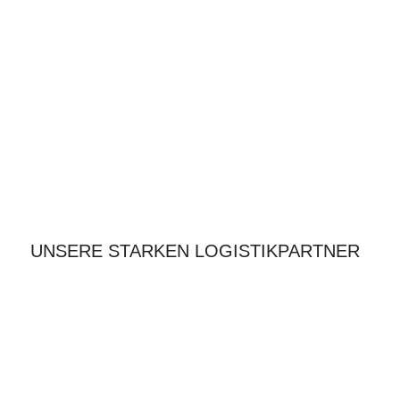
UNSERE STARKEN LOGISTIKPARTNER