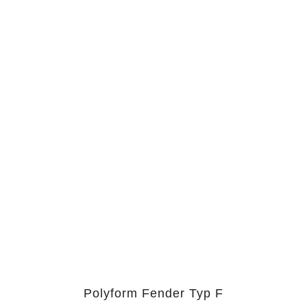
Polyform Fender Typ F