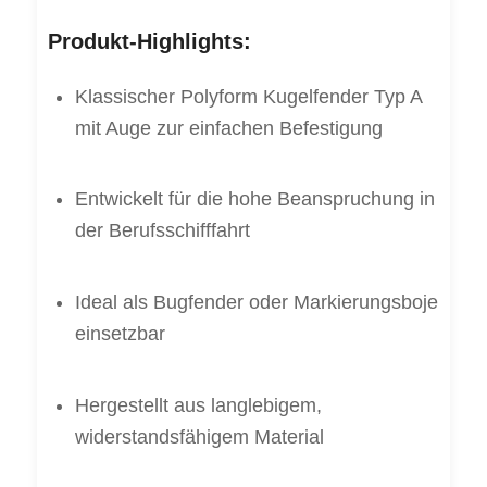
Produkt-Highlights:
Klassischer Polyform Kugelfender Typ A
mit Auge zur einfachen Befestigung
Entwickelt für die hohe Beanspruchung in
der Berufsschifffahrt
Ideal als Bugfender oder Markierungsboje
einsetzbar
Hergestellt aus langlebigem,
widerstandsfähigem Material