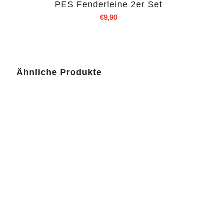
PES Fenderleine 2er Set
€
9,90
Ähnliche Produkte