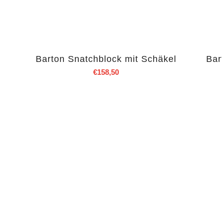
Barton Snatchblock mit Schäkel
Bar
€
158,50