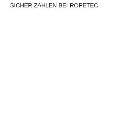
SICHER ZAHLEN BEI ROPETEC