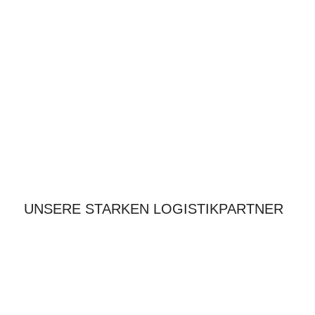
UNSERE STARKEN LOGISTIKPARTNER