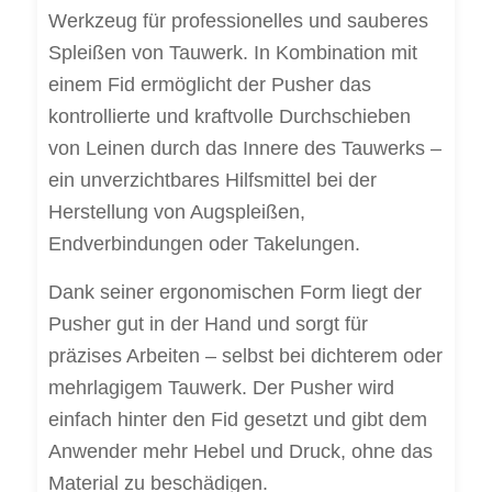
Werkzeug für professionelles und sauberes
Spleißen von Tauwerk. In Kombination mit
einem Fid ermöglicht der Pusher das
kontrollierte und kraftvolle Durchschieben
von Leinen durch das Innere des Tauwerks –
ein unverzichtbares Hilfsmittel bei der
Herstellung von Augspleißen,
Endverbindungen oder Takelungen.
Dank seiner ergonomischen Form liegt der
Pusher gut in der Hand und sorgt für
präzises Arbeiten – selbst bei dichterem oder
mehrlagigem Tauwerk. Der Pusher wird
einfach hinter den Fid gesetzt und gibt dem
Anwender mehr Hebel und Druck, ohne das
Material zu beschädigen.