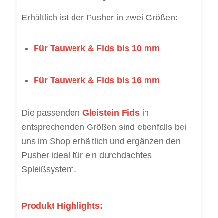
Erhältlich ist der Pusher in zwei Größen:
Für Tauwerk & Fids bis 10 mm
Für Tauwerk & Fids bis 16 mm
Die passenden
Gleistein Fids
in
entsprechenden Größen sind ebenfalls bei
uns im Shop erhältlich und ergänzen den
Pusher ideal für ein durchdachtes
Spleißsystem.
Produkt Highlights: