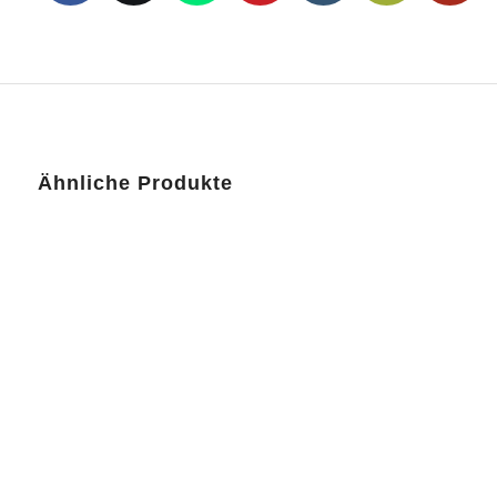
Ähnliche Produkte