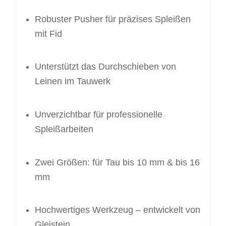
Robuster Pusher für präzises Spleißen
mit Fid
Unterstützt das Durchschieben von
Leinen im Tauwerk
Unverzichtbar für professionelle
Spleißarbeiten
Zwei Größen: für Tau bis 10 mm & bis 16
mm
Hochwertiges Werkzeug – entwickelt von
Gleistein