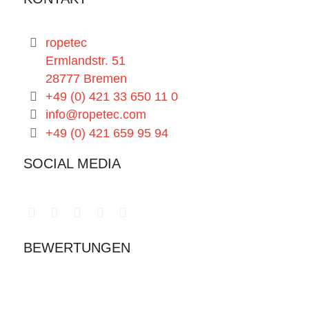
ropetec
Ermlandstr. 51
28777 Bremen
+49 (0) 421 33 650 11 0
info@ropetec.com
+49 (0) 421 659 95 94
SOCIAL MEDIA
BEWERTUNGEN