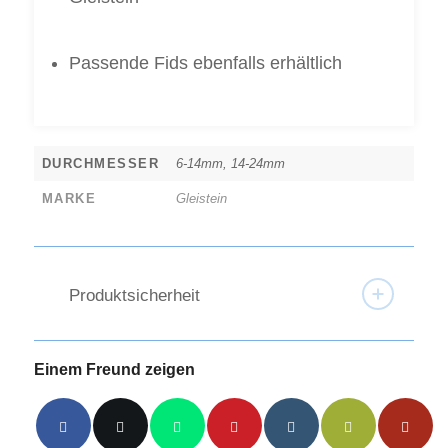
Passende Fids ebenfalls erhältlich
DURCHMESSER
6-14mm, 14-24mm
MARKE
Gleistein
Produktsicherheit
Einem Freund zeigen