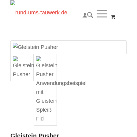
Gleistein Pusher