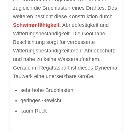
zugleich die Bruchlasten eines Drahtes. Des
weiteren besticht diese Konstruktion durch
Schwimmfähigkeit
, Abriebfestigkeit und
Witterungsbeständigkeit. Die Geothane-
Beschichtung sorgt für verbesserte
Witterungsbeständigkeit mehr Abriebschutz
und nahe zu keine Wasseraufnahem.
Gerade im Regattasport ist dieses Dyneema
Tauwerk eine unersetzbare Größe.
sehr hohe Bruchlasten
geringes Gewicht
kaum Reck