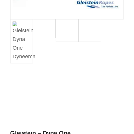
Gleistein – Dyna One