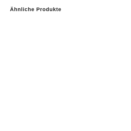
Ähnliche Produkte