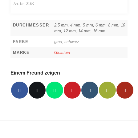
Art.-Nr.:
216K
DURCHMESSER
2,5 mm, 4 mm, 5 mm, 6 mm, 8 mm, 10
mm, 12 mm, 14 mm, 16 mm
FARBE
grau, schwarz
MARKE
Gleistein
Einem Freund zeigen