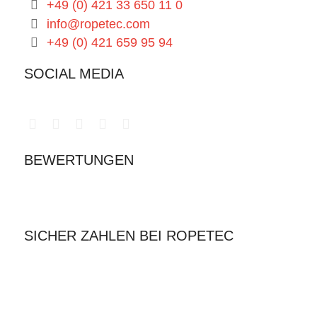
+49 (0) 421 33 650 11 0
info@ropetec.com
+49 (0) 421 659 95 94
SOCIAL MEDIA
BEWERTUNGEN
SICHER ZAHLEN BEI ROPETEC