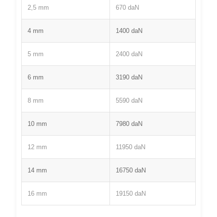
2,5 mm
670 daN
4 mm
1400 daN
5 mm
2400 daN
6 mm
3190 daN
8 mm
5590 daN
10 mm
7980 daN
12 mm
11950 daN
14 mm
16750 daN
16 mm
19150 daN