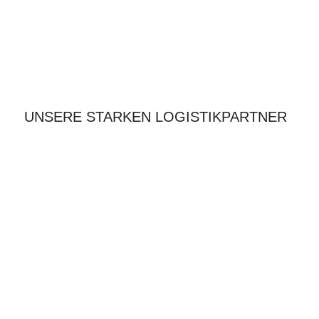
UNSERE STARKEN LOGISTIKPARTNER