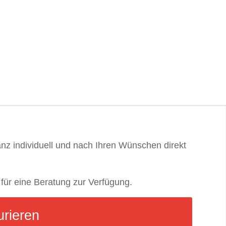
anz individuell und nach Ihren Wünschen direkt
 für eine Beratung zur Verfügung.
urieren