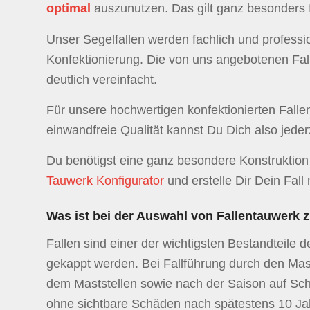
optimal
auszunutzen. Das gilt ganz besonders 
Unser Segelfallen werden fachlich und professi
Konfektionierung. Die von uns angebotenen Fal
deutlich vereinfacht.
Für unsere hochwertigen konfektionierten Fall
einwandfreie Qualität kannst Du Dich also jeder
Du benötigst eine ganz besondere Konstruktion
Tauwerk Konfigurator
und erstelle Dir Dein Fal
Was ist bei der Auswahl von Fallentauwerk 
Fallen sind einer der wichtigsten Bestandteile d
gekappt werden. Bei Fallführung durch den Mast
dem Maststellen sowie nach der Saison auf Scha
ohne sichtbare Schäden nach spätestens 10 Ja