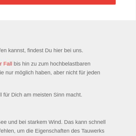
en kannst, findest Du hier bei uns.
r Fall
bis hin zu zum hochbelastbaren
 nur möglich haben, aber nicht für jeden
l für Dich am meisten Sinn macht.
er See und bei starkem Wind. Das kann schnell
ehlen, um die Eigenschaften des Tauwerks