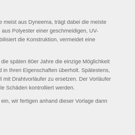
ge meist aus Dyneema, trägt dabei die meiste
 aus Polyester einer geschmeidigen, UV-
isiert die Konstruktion, vermeidet eine
 die späten 80er Jahre die einzige Möglichkeit
in Ihren Eigenschaften überholt. Spätestens,
 mit Drahtvorläufer zu ersetzen. Der Vorläufer
le Schäden kontrolliert werden.
ein, wir fertigen anhand dieser Vorlage dann