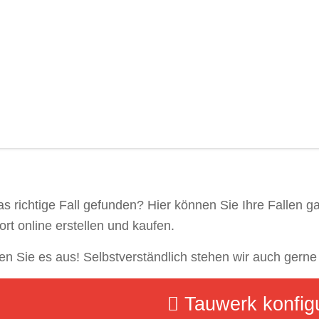
as richtige Fall gefunden? Hier können Sie Ihre Fallen g
ort online erstellen und kaufen.
en Sie es aus! Selbstverständlich stehen wir auch gerne
Tauwerk konfig