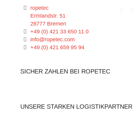
ropetec
Ermlandstr. 51
28777 Bremen
+49 (0) 421 33 650 11 0
info@ropetec.com
+49 (0) 421 659 95 94
SICHER ZAHLEN BEI ROPETEC
UNSERE STARKEN LOGISTIKPARTNER