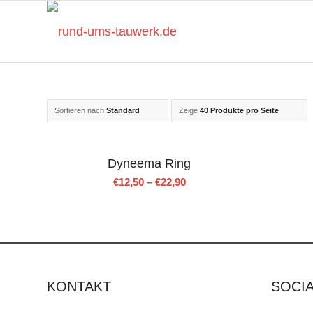
Sortieren nach
Standard
Zeige
40 Produkte pro Seite
Dyneema Ring
€
12,50
–
€
22,90
KONTAKT
SOCIA