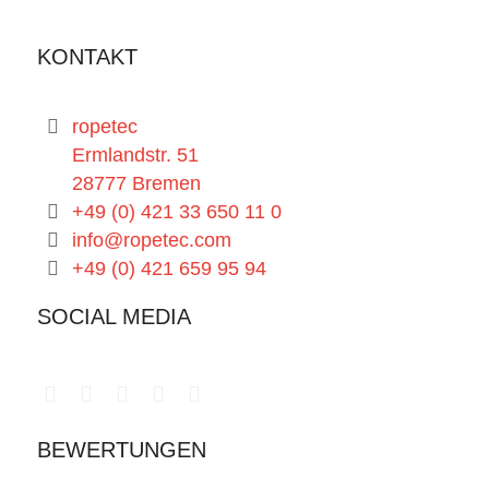
KONTAKT
ropetec
Ermlandstr. 51
28777 Bremen
+49 (0) 421 33 650 11 0
info@ropetec.com
+49 (0) 421 659 95 94
SOCIAL MEDIA
BEWERTUNGEN