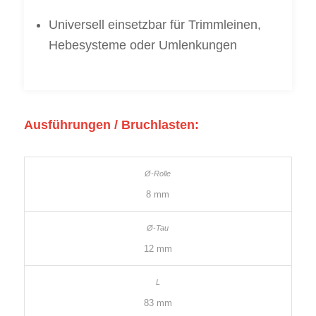
Universell einsetzbar für Trimmleinen,
Hebesysteme oder Umlenkungen
Ausführungen / Bruchlasten:
8 mm
12 mm
83 mm