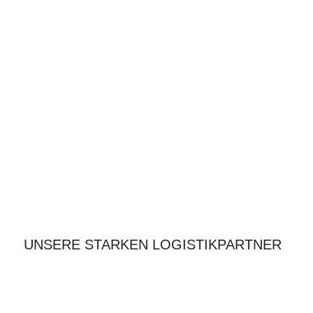
UNSERE STARKEN LOGISTIKPARTNER