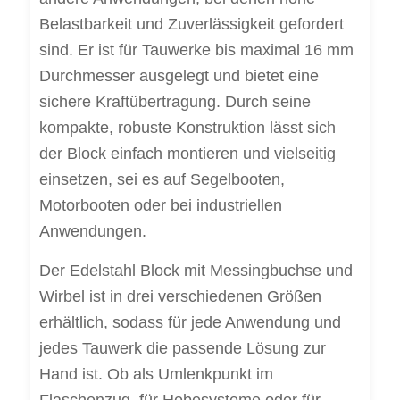
Belastbarkeit und Zuverlässigkeit gefordert
sind. Er ist für Tauwerke bis maximal 16 mm
Durchmesser ausgelegt und bietet eine
sichere Kraftübertragung. Durch seine
kompakte, robuste Konstruktion lässt sich
der Block einfach montieren und vielseitig
einsetzen, sei es auf Segelbooten,
Motorbooten oder bei industriellen
Anwendungen.
Der Edelstahl Block mit Messingbuchse und
Wirbel ist in drei verschiedenen Größen
erhältlich, sodass für jede Anwendung und
jedes Tauwerk die passende Lösung zur
Hand ist. Ob als Umlenkpunkt im