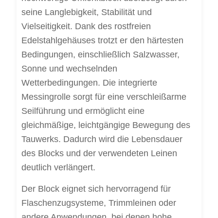
seine Langlebigkeit, Stabilität und
Vielseitigkeit. Dank des rostfreien
Edelstahlgehäuses trotzt er den härtesten
Bedingungen, einschließlich Salzwasser,
Sonne und wechselnden
Wetterbedingungen. Die integrierte
Messingrolle sorgt für eine verschleißarme
Seilführung und ermöglicht eine
gleichmäßige, leichtgängige Bewegung des
Tauwerks. Dadurch wird die Lebensdauer
des Blocks und der verwendeten Leinen
deutlich verlängert.
Der Block eignet sich hervorragend für
Flaschenzugsysteme, Trimmleinen oder
andere Anwendungen, bei denen hohe