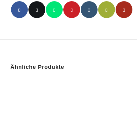
Ähnliche Produkte