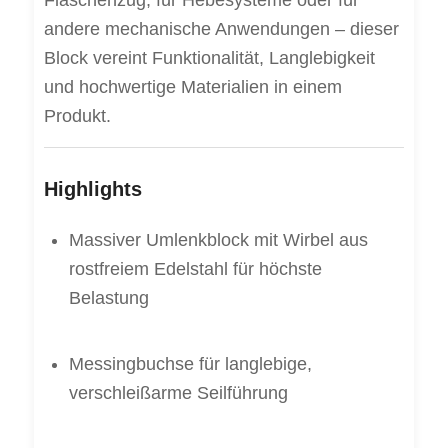
Flaschenzug, für Hebesysteme oder für
andere mechanische Anwendungen – dieser
Block vereint Funktionalität, Langlebigkeit
und hochwertige Materialien in einem
Produkt.
Highlights
Massiver Umlenkblock mit Wirbel aus
rostfreiem Edelstahl für höchste
Belastung
Messingbuchse für langlebige,
verschleißarme Seilführung