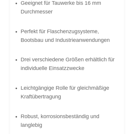
Geeignet für Tauwerke bis 16 mm
Durchmesser
Perfekt für Flaschenzugsysteme,
Bootsbau und Industrieanwendungen
Drei verschiedene Größen erhältlich für
individuelle Einsatzzwecke
Leichtgängige Rolle für gleichmäßige
Kraftübertragung
Robust, korrosionsbeständig und
langlebig