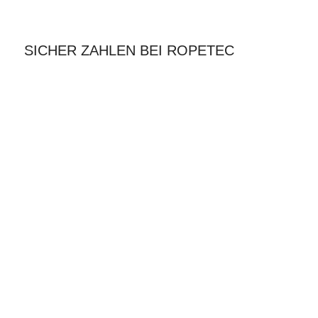
SICHER ZAHLEN BEI ROPETEC