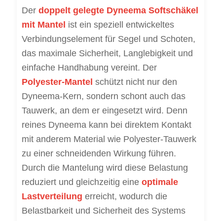
Der
doppelt gelegte Dyneema Softschäkel
mit Mantel
ist ein speziell entwickeltes
Verbindungselement für Segel und Schoten,
das maximale Sicherheit, Langlebigkeit und
einfache Handhabung vereint. Der
Polyester-Mantel
schützt nicht nur den
Dyneema-Kern, sondern schont auch das
Tauwerk, an dem er eingesetzt wird. Denn
reines Dyneema kann bei direktem Kontakt
mit anderem Material wie Polyester-Tauwerk
zu einer schneidenden Wirkung führen.
Durch die Mantelung wird diese Belastung
reduziert und gleichzeitig eine
optimale
Lastverteilung
erreicht, wodurch die
Belastbarkeit und Sicherheit des Systems