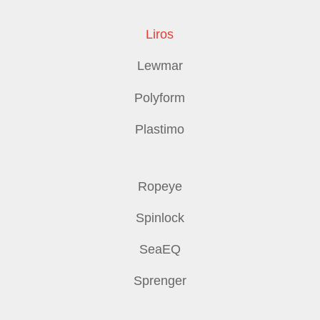
Liros
Lewmar
Polyform
Plastimo
Ropeye
Spinlock
SeaEQ
Sprenger