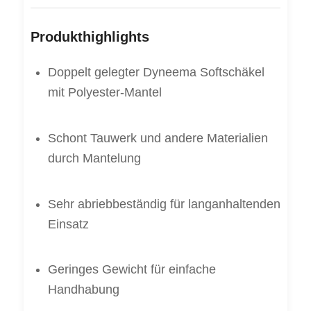
Produkthighlights
Doppelt gelegter Dyneema Softschäkel
mit Polyester-Mantel
Schont Tauwerk und andere Materialien
durch Mantelung
Sehr abriebbeständig für langanhaltenden
Einsatz
Geringes Gewicht für einfache
Handhabung