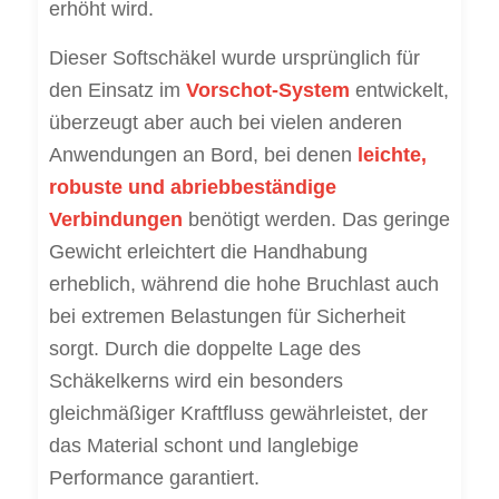
erhöht wird.
Dieser Softschäkel wurde ursprünglich für
den Einsatz im
Vorschot-System
entwickelt,
überzeugt aber auch bei vielen anderen
Anwendungen an Bord, bei denen
leichte,
robuste und abriebbeständige
Verbindungen
benötigt werden. Das geringe
Gewicht erleichtert die Handhabung
erheblich, während die hohe Bruchlast auch
bei extremen Belastungen für Sicherheit
sorgt. Durch die doppelte Lage des
Schäkelkerns wird ein besonders
gleichmäßiger Kraftfluss gewährleistet, der
das Material schont und langlebige
Performance garantiert.