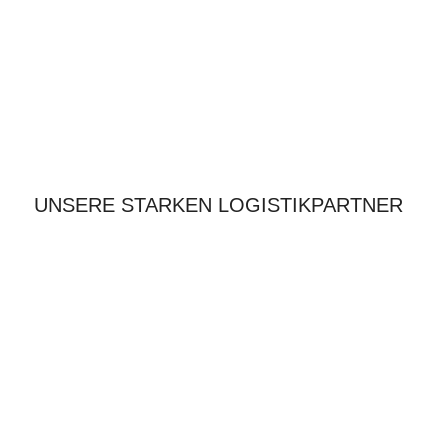
UNSERE STARKEN LOGISTIKPARTNER