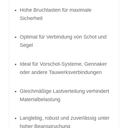
Hohe Bruchlasten für maximale
Sicherheit
Optimal für Verbindung von Schot und
Segel
Ideal für Vorschot-Systeme, Gennaker
oder andere Tauwerksverbindungen
Gleichmäßige Lastverteilung verhindert
Materialbelastung
Langlebig, robust und zuverlässig unter
hoher Beanspruchung