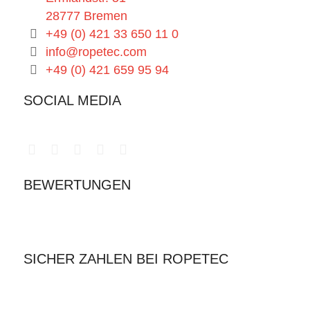
28777 Bremen
+49 (0) 421 33 650 11 0
info@ropetec.com
+49 (0) 421 659 95 94
SOCIAL MEDIA
BEWERTUNGEN
SICHER ZAHLEN BEI ROPETEC