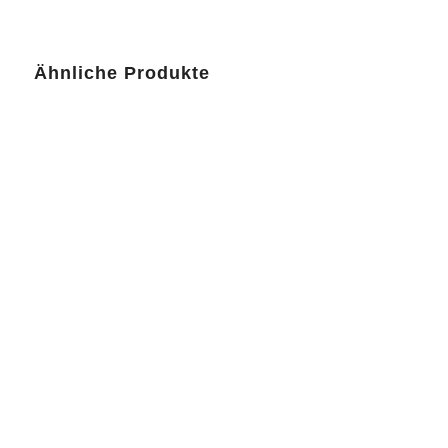
Ähnliche Produkte