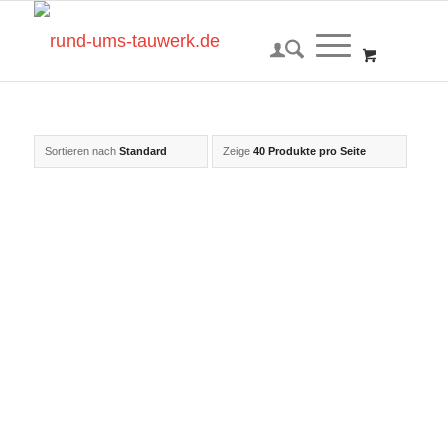
Sortieren nach
Standard
Zeige
40 Produkte pro Seite