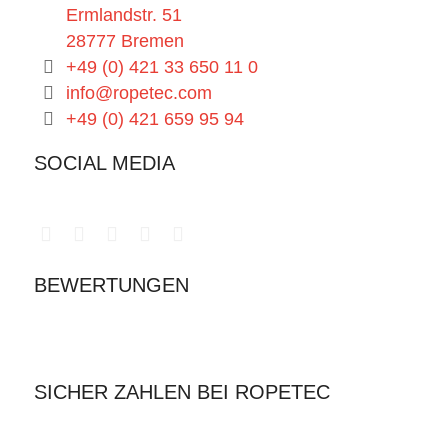
Ermlandstr. 51
28777 Bremen
+49 (0) 421 33 650 11 0
info@ropetec.com
+49 (0) 421 659 95 94
SOCIAL MEDIA
BEWERTUNGEN
SICHER ZAHLEN BEI ROPETEC