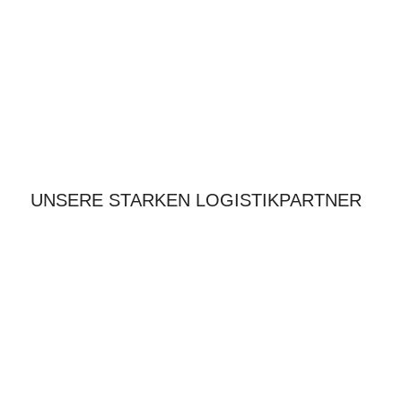
UNSERE STARKEN LOGISTIKPARTNER